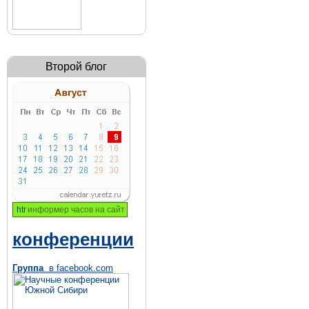
Второй блог
информер часов на сайт
конференции
Группа
в facebook.com