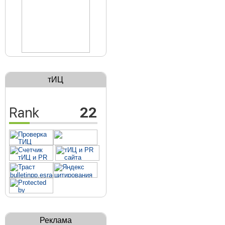
тИЦ
Реклама