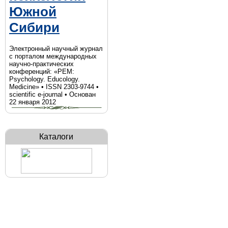
Южной
Сибири
Электронный научный журнал
с порталом международных
научно-практических
конференций: «PEM:
Psychology. Educology.
Medicine» • ISSN 2303-9744 •
scientific e-journal • Основан
22 января 2012
Каталоги