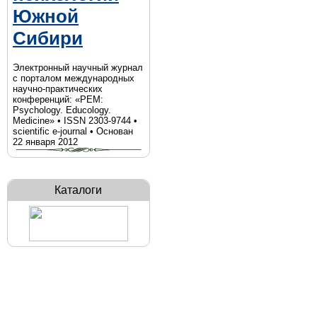
Южной
Сибири
Электронный научный журнал
с порталом международных
научно-практических
конференций: «PEM:
Psychology. Educology.
Medicine» • ISSN 2303-9744 •
scientific e-journal • Основан
22 января 2012
Каталоги