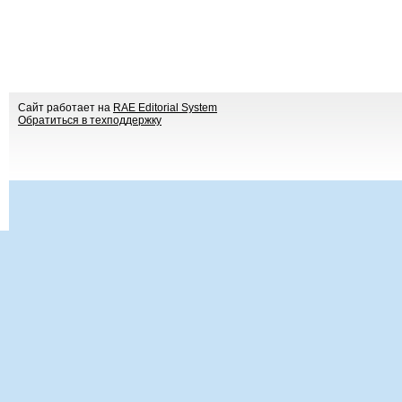
Сайт работает на
RAE Editorial System
Обратиться в техподдержку