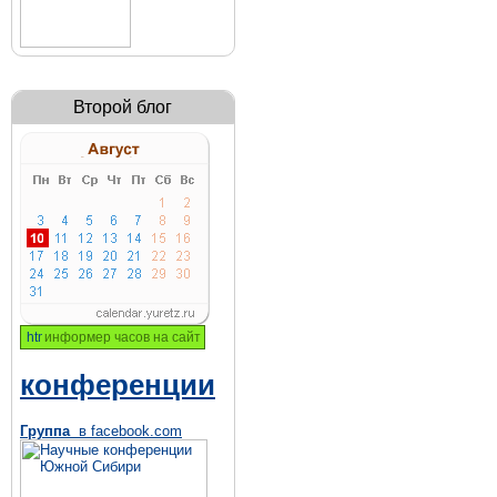
Второй блог
информер часов на сайт
конференции
Группа
в facebook.com